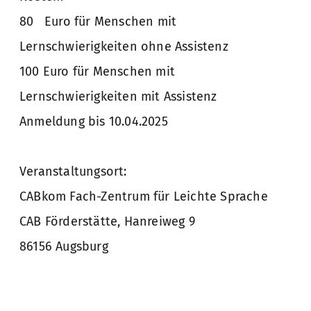
80 Euro für Menschen mit
Lernschwierigkeiten ohne Assistenz
100 Euro für Menschen mit
Lernschwierigkeiten mit Assistenz
Anmeldung bis 10.04.2025
Veranstaltungsort:
CABkom Fach-Zentrum für Leichte Sprache
CAB Förderstätte, Hanreiweg 9
86156 Augsburg