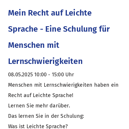
Mein Recht auf Leichte
Sprache - Eine Schulung für
Menschen mit
Lernschwierigkeiten
08.05.2025 10:00 - 15:00 Uhr
Menschen mit Lernschwierigkeiten haben ein
Recht auf Leichte Sprache!
Lernen Sie mehr darüber.
Das lernen Sie in der Schulung:
Was ist Leichte Sprache?