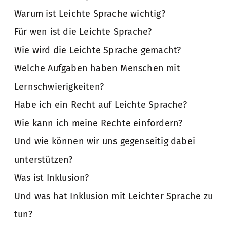
Warum ist Leichte Sprache wichtig?
Für wen ist die Leichte Sprache?
Wie wird die Leichte Sprache gemacht?
Welche Aufgaben haben Menschen mit
Lernschwierigkeiten?
Habe ich ein Recht auf Leichte Sprache?
Wie kann ich meine Rechte einfordern?
Und wie können wir uns gegenseitig dabei
unterstützen?
Was ist Inklusion?
Und was hat Inklusion mit Leichter Sprache zu
tun?