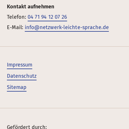
Kontakt aufnehmen
Telefon:
04 71 94 12 07 26
E-Mail:
info@netzwerk-leichte-sprache.de
Impressum
Datenschutz
Sitemap
Gefördert durch: