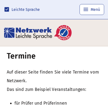
Leichte Sprache
Menü
Termine
Auf dieser Seite finden Sie viele Termine vom
Netzwerk.
Das sind zum Beispiel Veranstaltungen:
für Prüfer und Prüferinnen