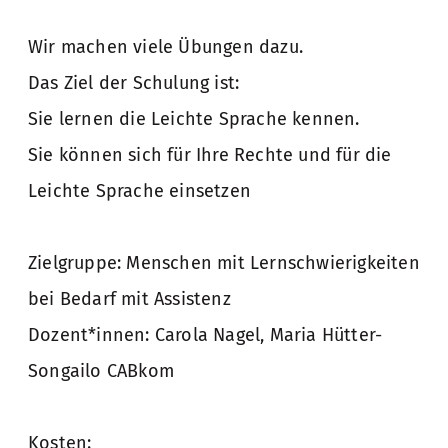
Wir machen viele Übungen dazu.
Das Ziel der Schulung ist:
Sie lernen die Leichte Sprache kennen.
Sie können sich für Ihre Rechte und für die
Leichte Sprache einsetzen
Zielgruppe: Menschen mit Lernschwierigkeiten
bei Bedarf mit Assistenz
Dozent*innen: Carola Nagel, Maria Hütter-
Songailo CABkom
Kosten: