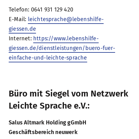
Telefon: 0641 931 129 420
E-Mail:
leichtesprache@lebenshilfe-
giessen.de
Internet:
https://www.lebenshilfe-
giessen.de/dienstleistungen/buero-fuer-
einfache-und-leichte-sprache
Büro mit Siegel vom Netzwerk
Leichte Sprache e.V.:
Salus Altmark Holding gGmbH
Geschäftsbereich neuwerk