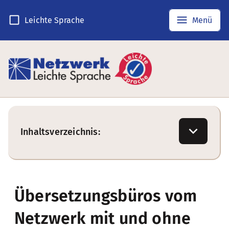
Leichte Sprache
Menü
Inhaltsverzeichnis:
Übersetzungsbüros vom
Netzwerk mit und ohne