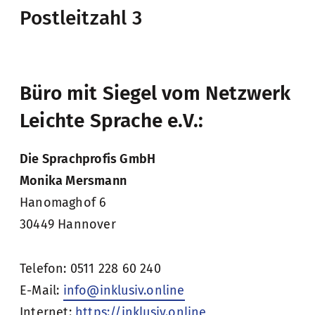
Postleitzahl 3
Büro mit Siegel vom Netzwerk
Leichte Sprache e.V.:
Die Sprachprofis GmbH
Monika Mersmann
Hanomaghof 6
30449 Hannover
Telefon: 0511 228 60 240
E-Mail:
info@inklusiv.online
Internet:
https://inklusiv.online