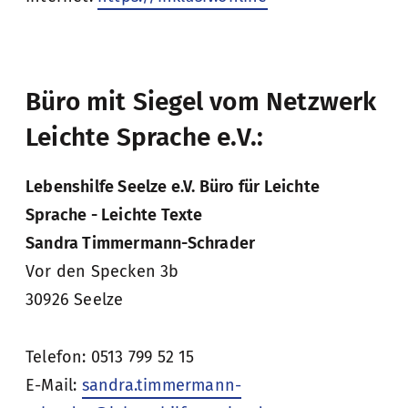
Büro mit Siegel vom Netzwerk
Leichte Sprache e.V.:
Lebenshilfe Seelze e.V. Büro für Leichte
Sprache - Leichte Texte
Sandra Timmermann-Schrader
Vor den Specken 3b
30926 Seelze
Telefon: 0513 799 52 15
E-Mail:
sandra.timmermann-