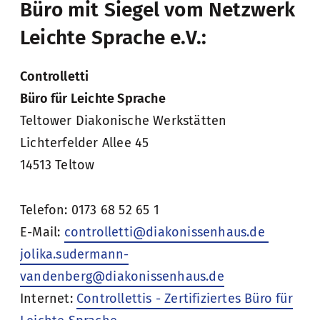
Büro mit Siegel vom Netzwerk
Leichte Sprache e.V.:
Controlletti
Büro für Leichte Sprache
Teltower Diakonische Werkstätten
Lichterfelder Allee 45
14513 Teltow
Telefon: 0173 68 52 65 1
E-Mail:
controlletti@diakonissenhaus.de
jolika.sudermann-
vandenberg@diakonissenhaus.de
Internet:
Controllettis - Zertifiziertes Büro für