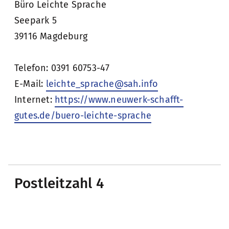
Büro Leichte Sprache
Seepark 5
39116 Magdeburg
Telefon: 0391 60753-47
E-Mail:
leichte_sprache@sah.info
Internet:
https://www.neuwerk-schafft-
gutes.de/buero-leichte-sprache
Postleitzahl 4