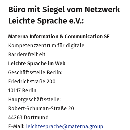
Büro mit Siegel vom Netzwerk
Leichte Sprache e.V.:
Materna Information & Communication SE
Kompetenzzentrum für digitale
Barrierefreiheit
Leichte Sprache im Web
Geschäftsstelle Berlin:
Friedrichstraße 200
10117 Berlin
Hauptgeschäftsstelle:
Robert-Schuman-Straße 20
44263 Dortmund
E-Mail:
leichtesprache@materna.group