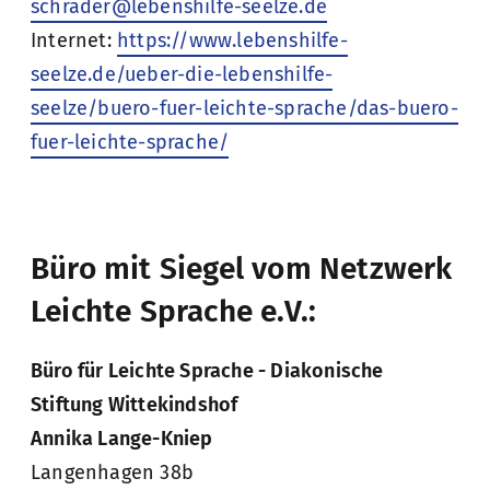
schrader@lebenshilfe-seelze.de
Internet:
https://www.lebenshilfe-
seelze.de/ueber-die-lebenshilfe-
seelze/buero-fuer-leichte-sprache/das-buero-
fuer-leichte-sprache/
Büro mit Siegel vom Netzwerk
Leichte Sprache e.V.:
Büro für Leichte Sprache - Diakonische
Stiftung Wittekindshof
Annika Lange-Kniep
Langenhagen 38b