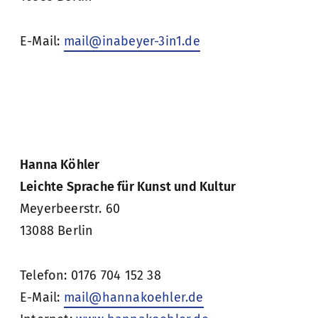
E-Mail:
mail@inabeyer-3in1.de
Hanna Köhler
Leichte Sprache für Kunst und Kultur
Meyerbeerstr. 60
13088 Berlin
Telefon: 0176 704 152 38
E-Mail:
mail@hannakoehler.de