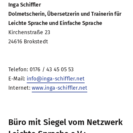
Inga Schiffler
Dolmetscherin, Übersetzerin und Trainerin für
Leichte Sprache und Einfache Sprache
Kirchenstraße 23
24616 Brokstedt
Telefon: 0176 / 43 45 05 53
E-Mail:
info@inga-schiffler.net
Internet:
www.inga-schiffler.net
Büro mit Siegel vom Netzwerk