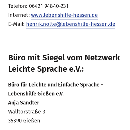
Telefon: 06421 94840-231
Internet:
www.lebenshilfe-hessen.de
E-Mail:
henrik.nolte@lebenshilfe-hessen.de
Büro mit Siegel vom Netzwerk
Leichte Sprache e.V.:
Büro für Leichte und Einfache Sprache -
Lebenshilfe Gießen e.V.
Anja Sandter
Walltorstraße 3
35390 Gießen