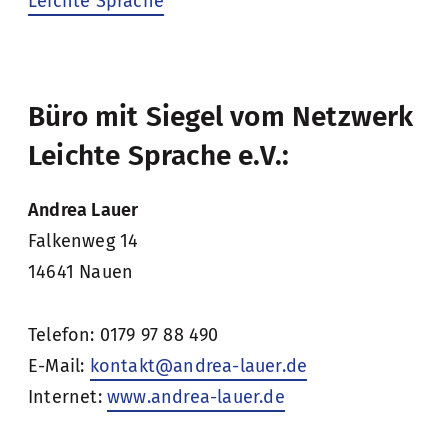
Leichte Sprache
Büro mit Siegel vom Netzwerk
Leichte Sprache e.V.:
Andrea Lauer
Falkenweg 14
14641 Nauen
Telefon: 0179 97 88 490
E-Mail:
kontakt@andrea-lauer.de
Internet:
www.andrea-lauer.de