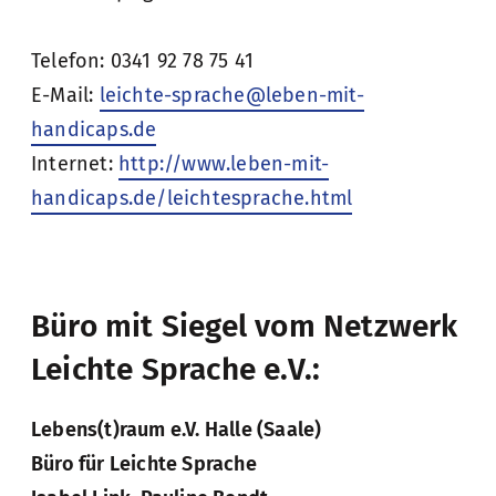
Telefon: 0341 92 78 75 41
E-Mail:
leichte-sprache@leben-mit-
handicaps.de
Internet:
http://www.leben-mit-
handicaps.de/leichtesprache.html
Büro mit Siegel vom Netzwerk
Leichte Sprache e.V.:
Lebens(t)raum e.V. Halle (Saale)
Büro für Leichte Sprache