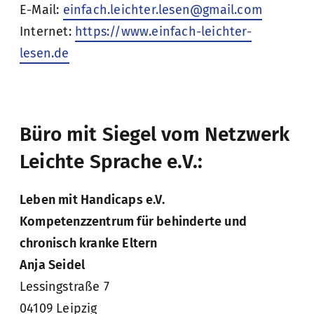
E-Mail:
einfach.leichter.lesen@gmail.com
Internet:
https://www.einfach-leichter-
lesen.de
Büro mit Siegel vom Netzwerk
Leichte Sprache e.V.:
Leben mit Handicaps e.V.
Kompetenzzentrum für behinderte und
chronisch kranke Eltern
Anja Seidel
Lessingstraße 7
04109 Leipzig