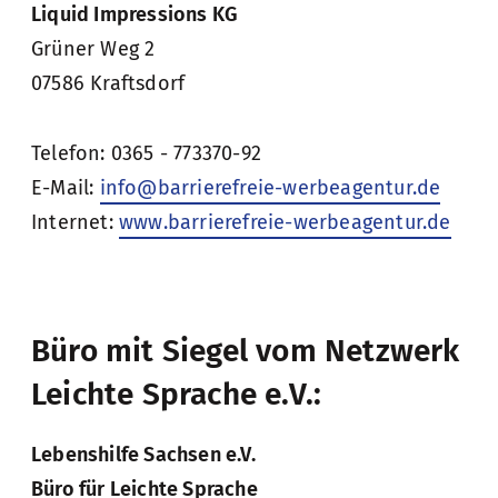
Liquid Impressions KG
Grüner Weg 2
07586 Kraftsdorf
Telefon: 0365 - 773370-92
E-Mail:
info@barrierefreie-werbeagentur.de
Internet:
www.barrierefreie-werbeagentur.de
Büro mit Siegel vom Netzwerk
Leichte Sprache e.V.:
Lebenshilfe Sachsen e.V.
Büro für Leichte Sprache