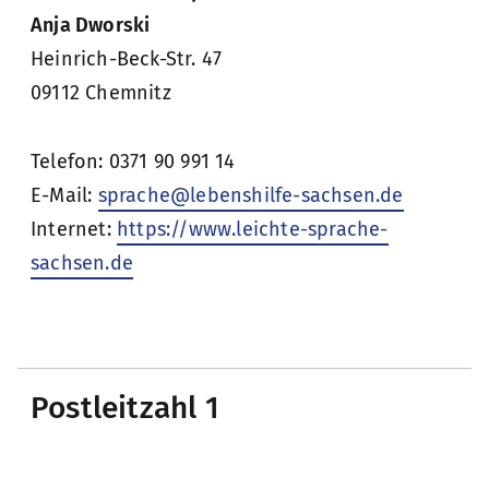
Anja Dworski
Heinrich-Beck-Str. 47
09112 Chemnitz
Telefon: 0371 90 991 14
E-Mail:
sprache@lebenshilfe-sachsen.de
Internet:
https://www.leichte-sprache-
sachsen.de
Postleitzahl 1