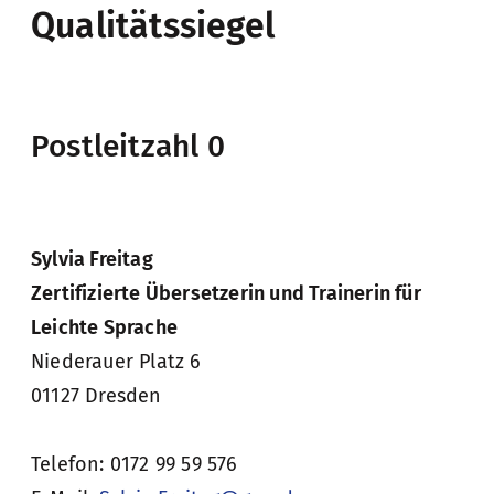
Qualitätssiegel
Postleitzahl 0
Sylvia Freitag
Zertifizierte Übersetzerin und Trainerin für
Leichte Sprache
Niederauer Platz 6
01127 Dresden
Telefon: 0172 99 59 576