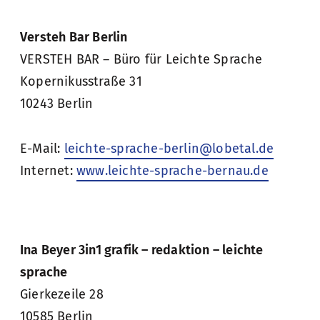
Versteh Bar Berlin
VERSTEH BAR – Büro für Leichte Sprache
Kopernikusstraße 31
10243 Berlin
E-Mail:
leichte-sprache-berlin@lobetal.de
Internet:
www.leichte-sprache-bernau.de
Ina Beyer 3in1 grafik – redaktion – leichte
sprache
Gierkezeile 28
10585 Berlin