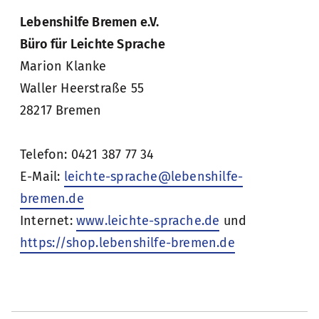
Lebenshilfe Bremen e.V.
Büro für Leichte Sprache
Marion Klanke
Waller Heerstraße 55
28217 Bremen
Telefon: 0421 387 77 34
E-Mail:
leichte-sprache@lebenshilfe-
bremen.de
Internet:
www.leichte-sprache.de
und
https://shop.lebenshilfe-bremen.de