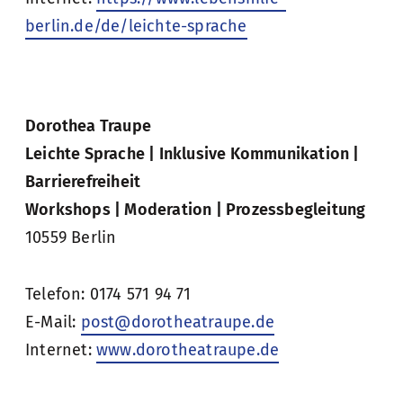
berlin.de/de/leichte-sprache
Dorothea Traupe
Leichte Sprache | Inklusive Kommunikation |
Barrierefreiheit
Workshops | Moderation | Prozessbegleitung
10559 Berlin
Telefon: 0174 571 94 71
E-Mail:
post@dorotheatraupe.de
Internet:
www.dorotheatraupe.de