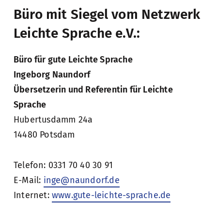
Büro mit Siegel vom Netzwerk
Leichte Sprache e.V.:
Büro für gute Leichte Sprache
Ingeborg Naundorf
Übersetzerin und Referentin für Leichte
Sprache
Hubertusdamm 24a
14480 Potsdam
Telefon: 0331 70 40 30 91
E-Mail:
inge@naundorf.de
Internet:
www.gute-leichte-sprache.de