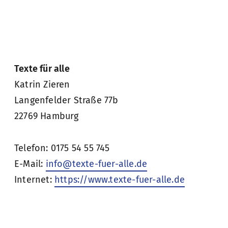
Texte für alle
Katrin Zieren
Langenfelder Straße 77b
22769 Hamburg
Telefon: 0175 54 55 745
E-Mail:
info@texte-fuer-alle.de
Internet:
https://www.texte-fuer-alle.de