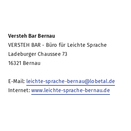
Versteh Bar Bernau
VERSTEH BAR - Büro für Leichte Sprache
Ladeburger Chaussee 73
16321 Bernau
E-Mail:
leichte-sprache-bernau@lobetal.de
Internet:
www.leichte-sprache-bernau.de