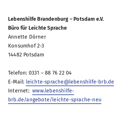
Lebenshilfe Brandenburg – Potsdam e.V.
Büro für Leichte Sprache
Annette Dörner
Konsumhof 2-3
14482 Potsdam
Telefon: 0331 – 88 76 22 04
E-Mail:
leichte-sprache@lebenshilfe-brb.de
Internet:
www.lebenshilfe-
brb.de/angebote/leichte-sprache-neu