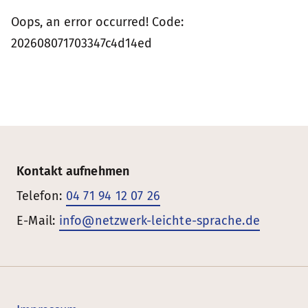
Oops, an error occurred! Code:
202608071703347c4d14ed
Kontakt aufnehmen
Telefon:
04 71 94 12 07 26
E-Mail:
info@netzwerk-leichte-sprache.de