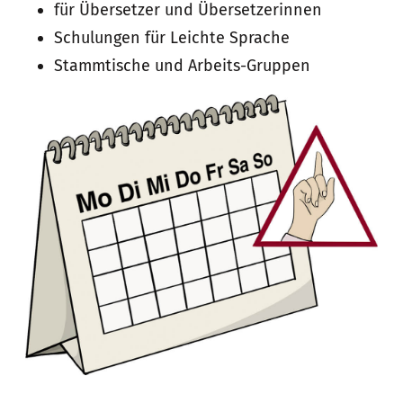
für Übersetzer und Übersetzerinnen
Schulungen für Leichte Sprache
Stammtische und Arbeits-Gruppen