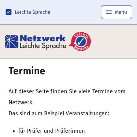
Leichte Sprache
Menü
Termine
Auf dieser Seite finden Sie viele Termine vom
Netzwerk.
Das sind zum Beispiel Veranstaltungen:
für Prüfer und Prüferinnen