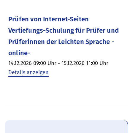
Prüfen von Internet-Seiten
Vertiefungs-Schulung für Prüfer und
Prüferinnen der Leichten Sprache -
online-
14.12.2026 09:00 Uhr - 15.12.2026 11:00 Uhr
Details anzeigen