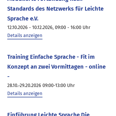
Standards des Netzwerks für Leichte
Sprache e.V.
12.10.2026 - 10.12.2026, 09:00 - 16:00 Uhr
Details anzeigen
Training Einfache Sprache - Fit im
Konzept an zwei Vormittagen - online
-
28.10.-29.20.2026 09:00-13:00 Uhr
Details anzeigen
Einführung Leichte Sprache Die