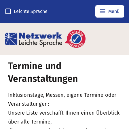
Leichte Sprache
Menü
Termine und
Veranstaltungen
Inklusionstage, Messen, eigene Termine oder
Veranstaltungen:
Unsere Liste verschafft Ihnen einen Überblick
über alle Termine,