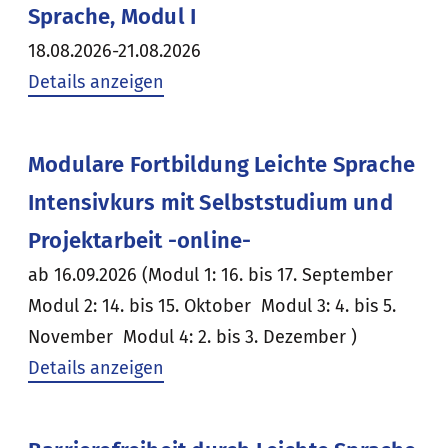
Sprache, Modul I
18.08.2026-21.08.2026
Details anzeigen
Modulare Fortbildung Leichte Sprache
Intensivkurs mit Selbststudium und
Projektarbeit -online-
ab 16.09.2026 (Modul 1: 16. bis 17. September
Modul 2: 14. bis 15. Oktober Modul 3: 4. bis 5.
November Modul 4: 2. bis 3. Dezember )
Details anzeigen