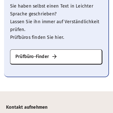
Sie haben selbst einen Text in Leichter
Sprache geschrieben?
Lassen Sie ihn immer auf Verständlichkeit
prüfen.
Prüfbüros finden Sie hier.
Prüfbüro-Finder
Kontakt aufnehmen