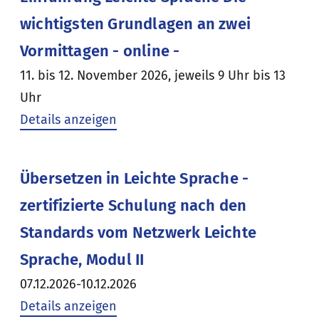
wichtigsten Grundlagen an zwei
Vormittagen - online -
11. bis 12. November 2026, jeweils 9 Uhr bis 13
Uhr
Details anzeigen
Übersetzen in Leichte Sprache -
zertifizierte Schulung nach den
Standards vom Netzwerk Leichte
Sprache, Modul II
07.12.2026-10.12.2026
Details anzeigen