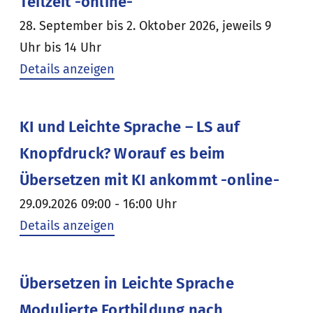
Teilzeit -online-
28. September bis 2. Oktober 2026, jeweils 9
Uhr bis 14 Uhr
Details anzeigen
KI und Leichte Sprache – LS auf
Knopfdruck? Worauf es beim
Übersetzen mit KI ankommt -online-
29.09.2026 09:00 - 16:00 Uhr
Details anzeigen
Übersetzen in Leichte Sprache
Modulierte Fortbildung nach