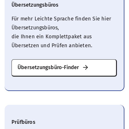
Übersetzungsbüros
Für mehr Leichte Sprache finden Sie hier
Übersetzungsbüros,
die Ihnen ein Komplettpaket aus
Übersetzen und Prüfen anbieten.
Übersetzungsbüro-Finder
Prüfbüros