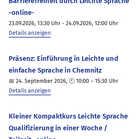
Barrierefreiheit durch Leichte Sprache
-online-
23.09.2026, 13:30 Uhr - 24.09.2026, 12:00 Uhr
Details anzeigen
Präsenz: Einführung in Leichte und
einfache Sprache in Chemnitz
📅 24. September 2026, 🕘 10:00 – 15:30 Uhr
Details anzeigen
Kleiner Kompaktkurs Leichte Sprache
Qualifizierung in einer Woche /