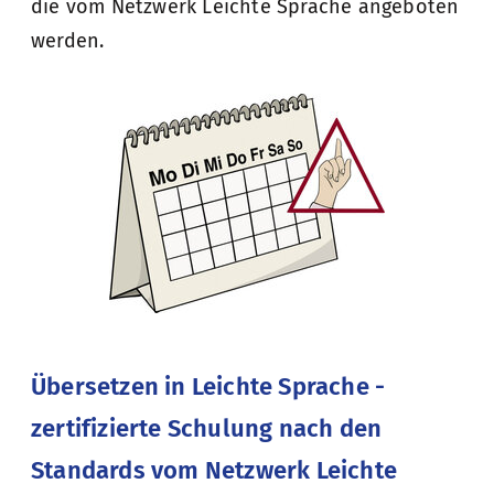
die vom Netzwerk Leichte Sprache angeboten
werden.
Übersetzen in Leichte Sprache -
zertifizierte Schulung nach den
Standards vom Netzwerk Leichte