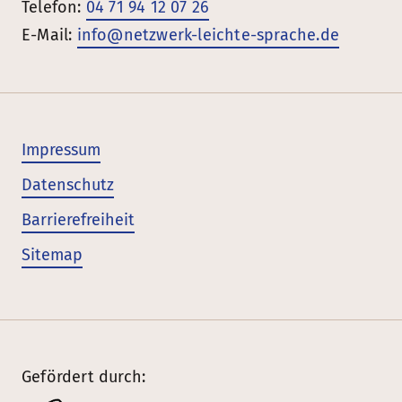
Telefon:
04 71 94 12 07 26
E-Mail:
info@netzwerk-leichte-sprache.de
Impressum
Datenschutz
Barrierefreiheit
Sitemap
Gefördert durch: